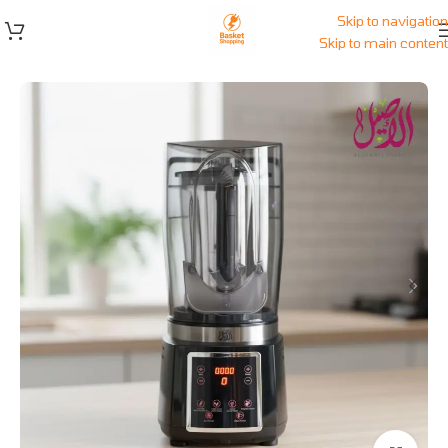
Skip to navigation
Skip to main content
الرئيسية
/
المتجر
/
أجهزة كهربائية للمطبخ