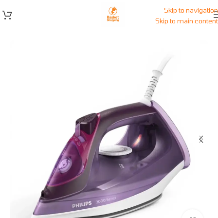
Skip to navigation
Skip to main content
الرئيسية
/
المتجر
/
مكاوي